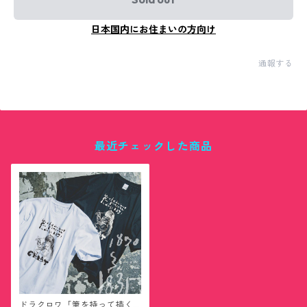
日本国内にお住まいの方向け
通報する
最近チェックした商品
ドラクロワ「筆を持って描く