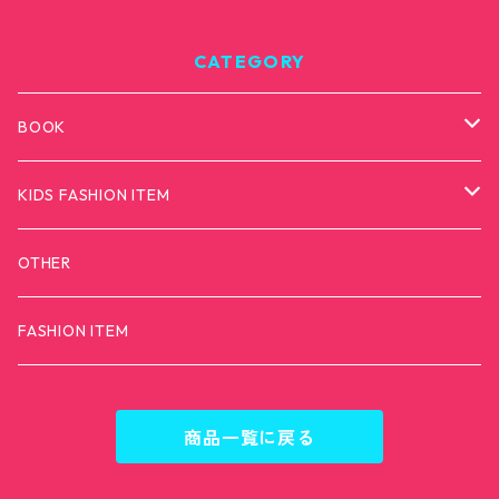
CATEGORY
BOOK
カモンダメダメモンスター
KIDS FASHION ITEM
T-SHIRTS
OTHER
FASHION ITEM
商品一覧に戻る