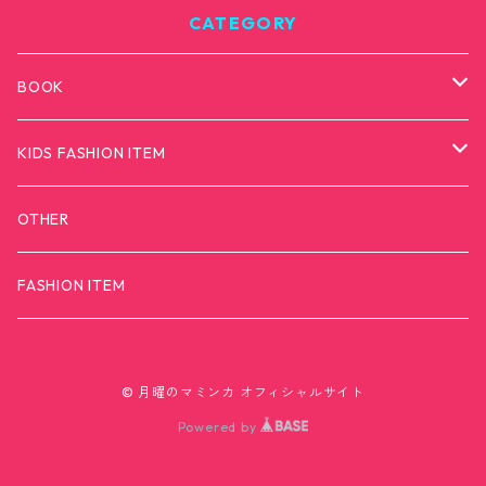
CATEGORY
BOOK
カモンダメダメモンスター
KIDS FASHION ITEM
T-SHIRTS
OTHER
FASHION ITEM
© 月曜のマミンカ オフィシャルサイト
Powered by