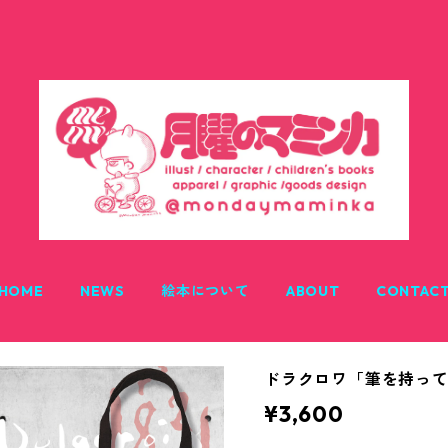
HOME
NEWS
絵本について
ABOUT
CONTAC
ドラクロワ「筆を持っ
¥3,600