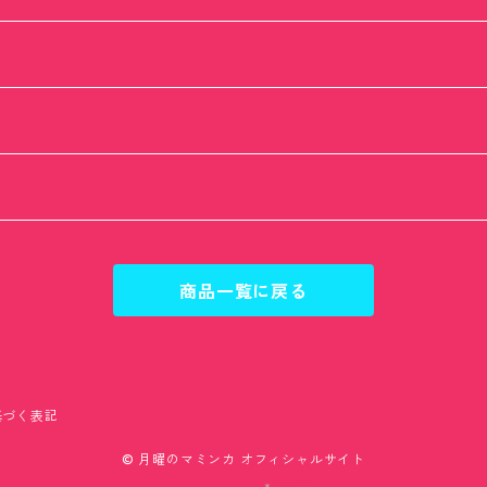
商品一覧に戻る
基づく表記
© 月曜のマミンカ オフィシャルサイト