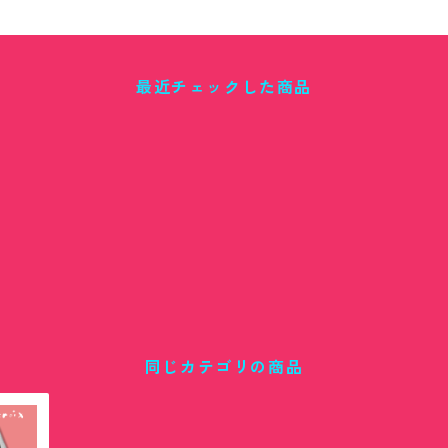
最近チェックした商品
同じカテゴリの商品