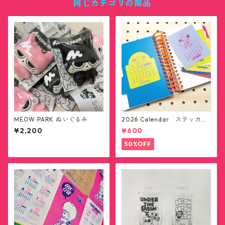
同じカテゴリの商品
MEOW PARK ぬいぐるみ
2026 Calendar ステッカー1
2枚セット(送料無料)
¥2,200
¥600
50%OFF