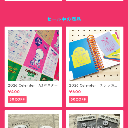
セール中の商品
2026 Calendar A3ポスター
2026 Calendar ステッカー1
2枚セット(送料無料)
¥400
¥600
50%OFF
50%OFF