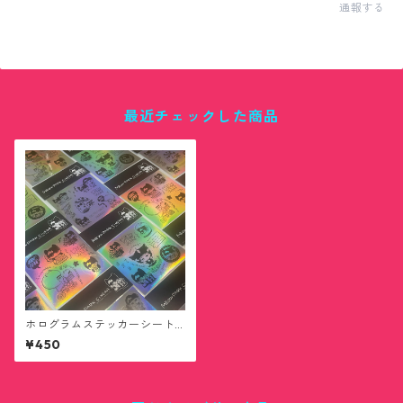
通報する
最近チェックした商品
ホログラムステッカーシート
(送料無料)
¥450