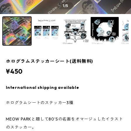
1
/5
ホログラムステッカーシート(送料無料)
¥450
International shipping available
ホログラムシートのステッカー3種
MEOW PARKと題して80'Sの名画をオマージュしたイラスト
のステッカー。