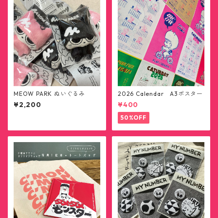
MEOW PARK ぬいぐるみ
2026 Calendar A3ポスター
¥2,200
¥400
50%OFF