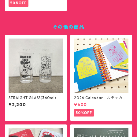
50%OFF
その他の商品
STRAIGHT GLASS(360ml)
2026 Calendar ステッカー1
2枚セット(送料無料)
¥2,200
¥600
50%OFF