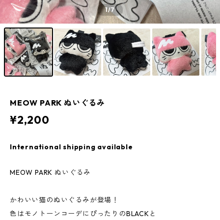
1
/7
MEOW PARK ぬいぐるみ
¥2,200
International shipping available
MEOW PARK ぬいぐるみ
かわいい猫のぬいぐるみが登場！
色はモノトーンコーデにぴったりのBLACKと