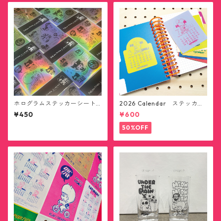
ホログラムステッカーシート
2026 Calendar ステッカー1
(送料無料)
2枚セット(送料無料)
¥450
¥600
50%OFF