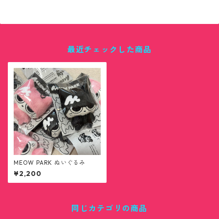
最近チェックした商品
MEOW PARK ぬいぐるみ
¥2,200
同じカテゴリの商品