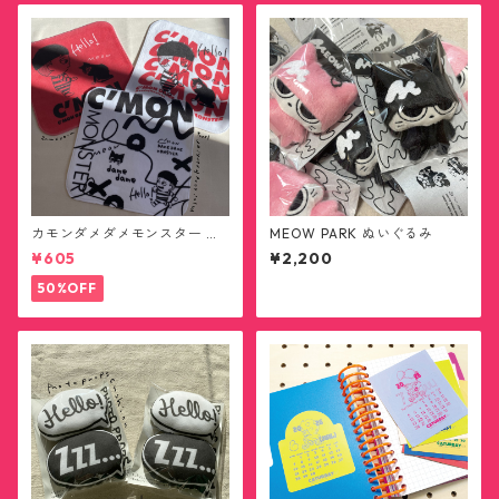
カモンダメダメモンスター ハ
MEOW PARK ぬいぐるみ
ンカチタオル(送料無料)
¥605
¥2,200
50%OFF