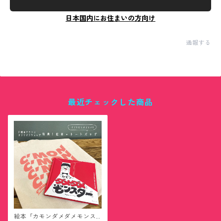
日本国内にお住まいの方向け
通報する
最近チェックした商品
絵本「カモンダメダメモンス