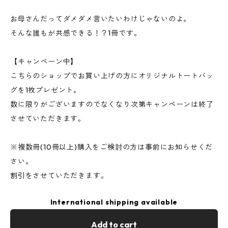
お母さんだってダメダメ言いたいわけじゃないのよ。
そんな誰もが共感できる！？1冊です。
【キャンペーン中】
こちらのショップでお買い上げの方にオリジナルトートバッ
グを1枚プレゼント。
数に限りがございますのでなくなり次第キャンペーンは終了
させていただきます。
※複数冊(10冊以上)購入をご検討の方は事前にお知らせくだ
さい。
割引をさせていただきます。
International shipping available
Add to cart