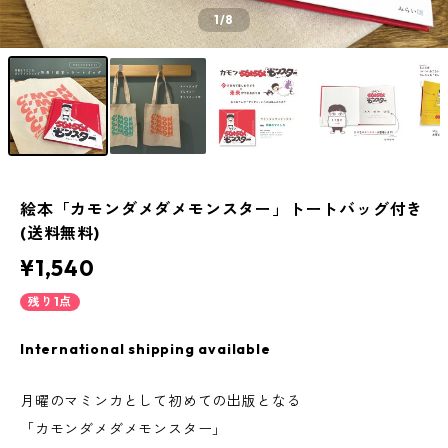
1
/8
絵本「カモンダメダメモンスター」トートバッグ付き
(送料無料)
¥1,540
残り1点
International shipping available
月曜のマミンカとして初めての出版となる
「カモンダメダメモンスター」